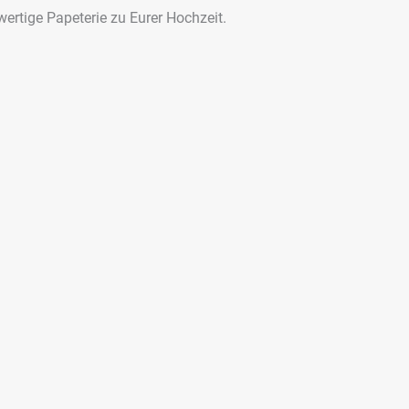
wertige Papeterie zu Eurer Hochzeit.