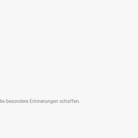
 die besondere Erinnerungen schaffen.