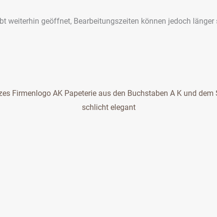
ibt weiterhin geöffnet, Bearbeitungszeiten können jedoch länger 