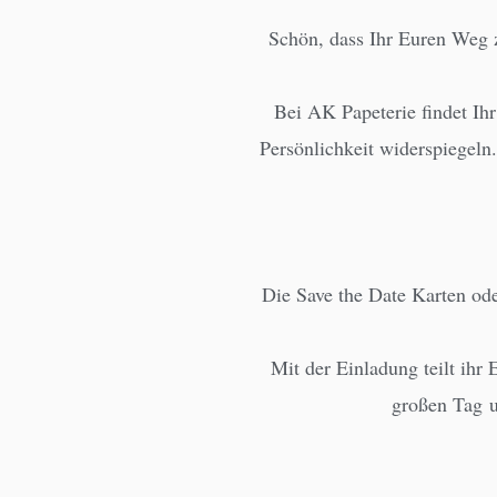
Schön, dass Ihr Euren Weg 
Bei AK Papeterie findet Ih
Persönlichkeit widerspiegel
Die Save the Date Karten od
Mit der Einladung teilt ihr 
großen Tag u