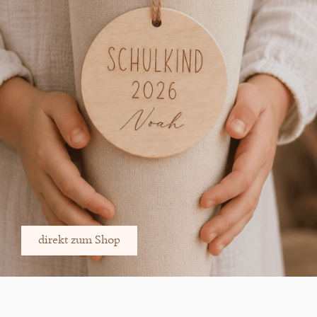
direkt zum Shop