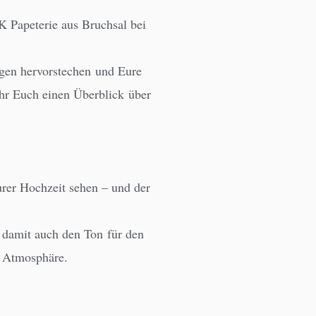
 Papeterie aus Bruchsal bei
ngen hervorstechen und Eure
hr Euch einen Überblick über
rer Hochzeit sehen – und der
zt damit auch den Ton für den
e Atmosphäre.