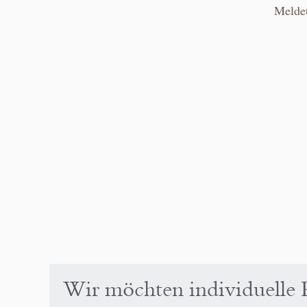
Meldet
Wir möchten individuelle P