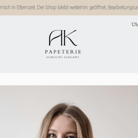
ich in Elternzeit. Der Shop bleibt weiterhin geöffnet, Bearbeitungs
Üb