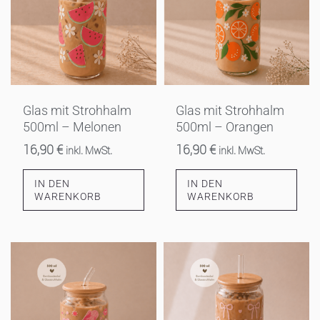
Glas mit Strohhalm
Glas mit Strohhalm
500ml – Melonen
500ml – Orangen
16,90
€
16,90
€
inkl. MwSt.
inkl. MwSt.
IN DEN
IN DEN
WARENKORB
WARENKORB