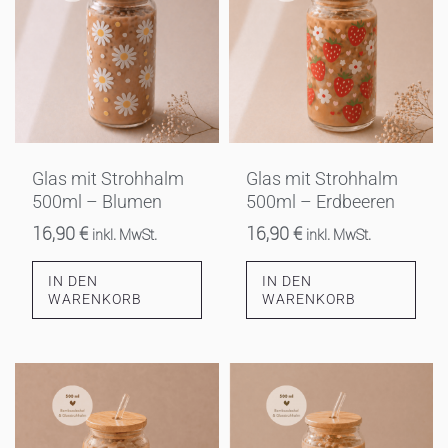
Glas mit Strohhalm
Glas mit Strohhalm
500ml – Blumen
500ml – Erdbeeren
16,90
€
16,90
€
inkl. MwSt.
inkl. MwSt.
IN DEN
IN DEN
WARENKORB
WARENKORB