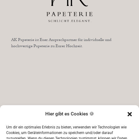
AK Papeterie ist Euer Ansprechpartner für individuelle und
hochwertige Papeterie zu Eurer Hochzeit.
Hier gibt es Cookies 🍪
Um dir ein optimales Erlebnis zu bieten, verwenden wir Technologien wie
Cookies, um Geräteinformationen zu speichern und/oder darauf
zuzugreifen. Wenn du diesen Technologien zustimmst, können wir Daten