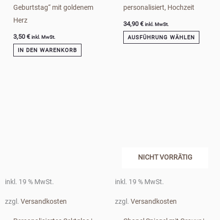
Geburtstag“ mit goldenem
personalisiert, Hochzeit
Herz
34,90
€
inkl. MwSt.
3,50
€
AUSFÜHRUNG WÄHLEN
inkl. MwSt.
IN DEN WARENKORB
NICHT VORRÄTIG
inkl. 19 % MwSt.
inkl. 19 % MwSt.
zzgl.
Versandkosten
zzgl.
Versandkosten