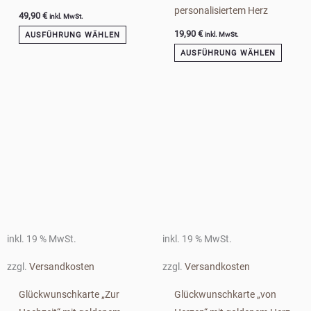
personalisiertem Herz
49,90
€
inkl. MwSt.
19,90
€
AUSFÜHRUNG WÄHLEN
inkl. MwSt.
AUSFÜHRUNG WÄHLEN
inkl. 19 % MwSt.
inkl. 19 % MwSt.
zzgl.
Versandkosten
zzgl.
Versandkosten
Glückwunschkarte „Zur
Glückwunschkarte „von