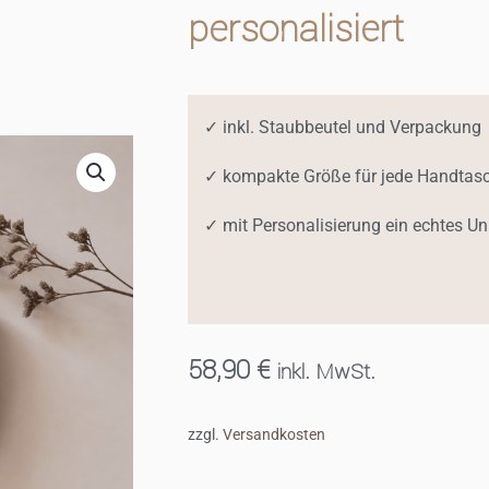
personalisiert
✓ inkl. Staubbeutel und Verpackung
✓ kompakte Größe für jede Handtas
✓ mit Personalisierung ein echtes Un
58,90
€
inkl. MwSt.
zzgl.
Versandkosten