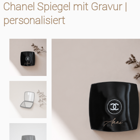
Chanel Spiegel mit Gravur |
personalisiert