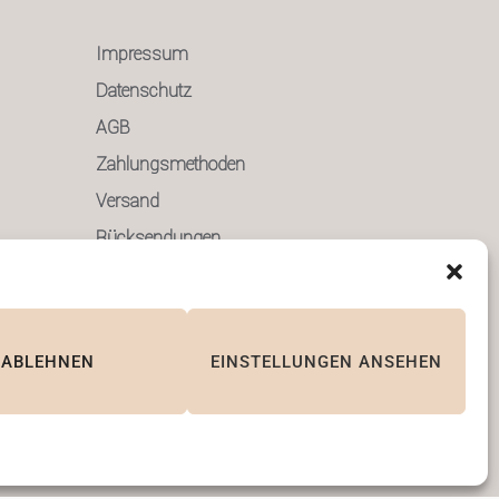
Impressum
Datenschutz
AGB
Zahlungsmethoden
Versand
Rücksendungen
ABLEHNEN
EINSTELLUNGEN ANSEHEN