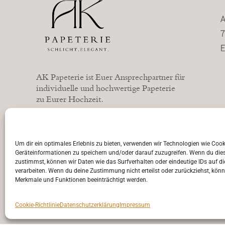
A
7
E
AK Papeterie ist Euer Ansprechpartner für
individuelle und hochwertige Papeterie
zu Eurer Hochzeit.
Um dir ein optimales Erlebnis zu bieten, verwenden wir Technologien wie Coo
Geräteinformationen zu speichern und/oder darauf zuzugreifen. Wenn du die
zustimmst, können wir Daten wie das Surfverhalten oder eindeutige IDs auf di
verarbeiten. Wenn du deine Zustimmung nicht erteilst oder zurückziehst, kö
Merkmale und Funktionen beeinträchtigt werden.
Cookie-Richtlinie
Datenschutzerklärung
Impressum