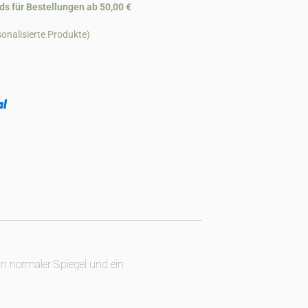
ds für Bestellungen ab 50,00 €
onalisierte Produkte)
n normaler Spiegel und ein