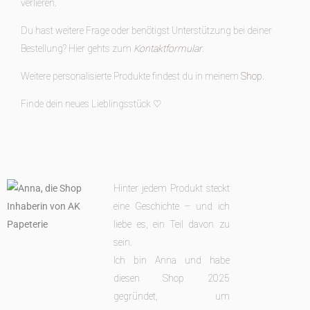
verlieren.
Du hast weitere Frage oder benötigst Unterstützung bei deiner
Bestellung? Hier gehts zum
Kontaktformular
.
Weitere personalisierte Produkte findest du in meinem
Shop
.
Finde dein neues Lieblingsstück ♡
Hinter jedem Produkt steckt
eine Geschichte – und ich
liebe es, ein Teil davon zu
sein.
Ich bin Anna und habe
diesen Shop 2025
gegründet, um