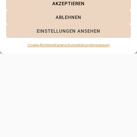
AKZEPTIEREN
ABLEHNEN
EINSTELLUNGEN ANSEHEN
Cookie-Richtlinie
Datenschutzerklärung
Impressum