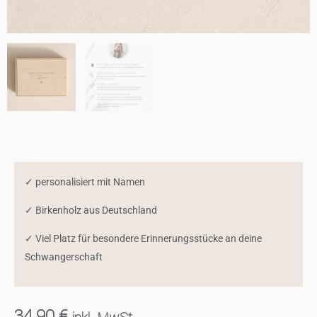
✓ personalisiert mit Namen
✓ Birkenholz aus Deutschland
✓ Viel Platz für besondere Erinnerungsstücke an deine
Schwangerschaft
34,90
€