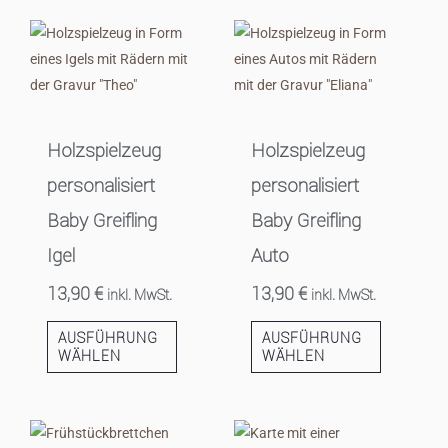
Holzspielzeug
Holzspielzeug
personalisiert
personalisiert
Baby Greifling
Baby Greifling
Igel
Auto
13,90
€
13,90
€
inkl. MwSt.
inkl. MwSt.
AUSFÜHRUNG
AUSFÜHRUNG
WÄHLEN
WÄHLEN