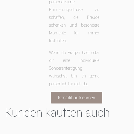
personalisierte
Erinnerungsstücke zu
schaffen, die Freude
schenken
und besondere
Momente für immer
festhalten.
Wenn du Fragen hast oder
dir eine individuelle
Sonderanfertigung
wünschst, bin ich gerne
persönlich für dich da.
Kontakt aufnehmen
Kunden kauften auch