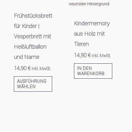
Frühstücksbrett
Kindermemory
für Kinder |
aus Holz mit
Vesperbrett mit
Tieren
Heißluftballon
14,90
€
inkl. MwSt.
und Name
14,90
€
IN DEN
inkl. MwSt.
WARENKORB
AUSFÜHRUNG
WÄHLEN