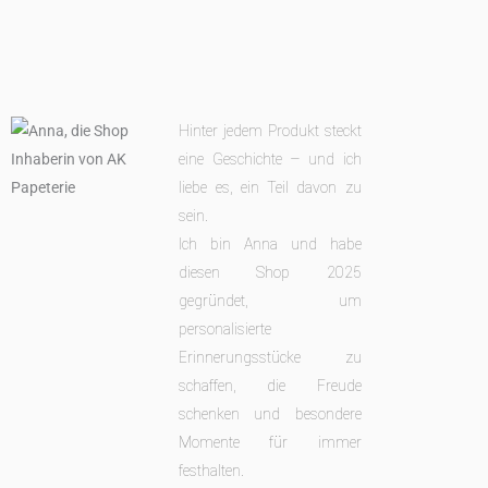
Hinter jedem Produkt steckt
eine Geschichte – und ich
liebe es, ein Teil davon zu
sein.
Ich bin Anna und habe
diesen Shop 2025
gegründet, um
personalisierte
Erinnerungsstücke zu
schaffen, die Freude
schenken
und besondere
Momente für immer
festhalten.