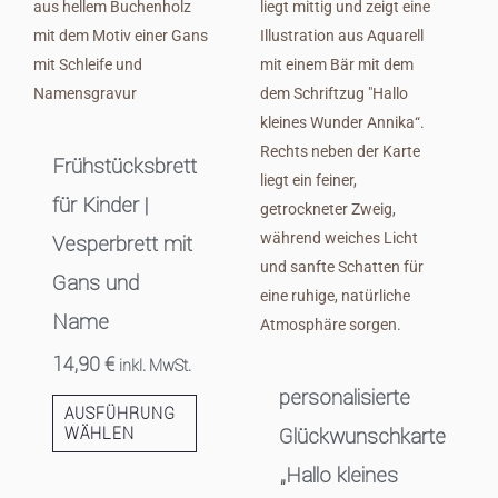
Frühstücksbrett
für Kinder |
Vesperbrett mit
Gans und
Name
14,90
€
inkl. MwSt.
personalisierte
AUSFÜHRUNG
Glückwunschkarte
WÄHLEN
„Hallo kleines