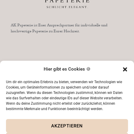
AK Papeterie ist Euer Ansprechpartner für individuelle und
hochwertige Papeterie zu Eurer Hochzeit.
Hier gibt es Cookies 🍪
Um dir ein optimales Erlebnis zu bieten, verwenden wir Technologien wie
Cookies, um Geräteinformationen zu speichern und/oder darauf
zuzugreifen. Wenn du diesen Technologien zustimmst, können wir Daten
wie das Surfverhalten oder eindeutige IDs auf dieser Website verarbeiten.
Wenn du deine Zustimmung nicht erteilst oder zurückziehst, können
bestimmte Merkmale und Funktionen beeinträchtigt werden.
AKZEPTIEREN