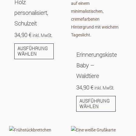
Holz
personalisiert,
Schulzeit
34,90
€
inkl. MwSt.
AUSFÜHRUNG
Erinnerungskiste
WÄHLEN
Baby –
Waldtiere
34,90
€
inkl. MwSt.
AUSFÜHRUNG
WÄHLEN