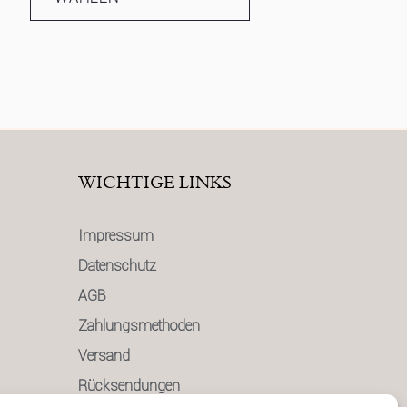
werden
WICHTIGE LINKS
Impressum
Datenschutz
AGB
Zahlungsmethoden
Versand
Rücksendungen