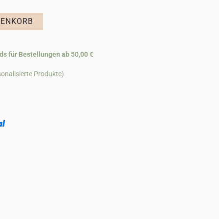
RENKORB
ds für Bestellungen ab 50,00 €
onalisierte Produkte)