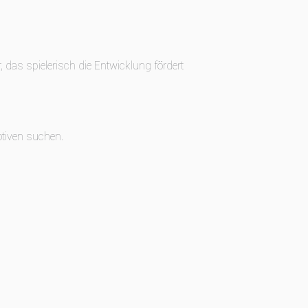
das spielerisch die Entwicklung fördert
otiven suchen.