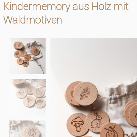
Kindermemory aus Holz mit
Waldmotiven