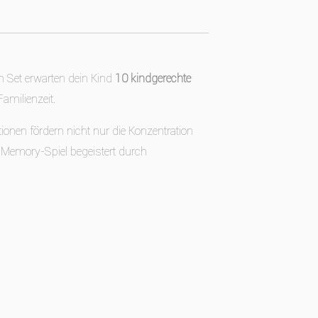
ten Set erwarten dein Kind
10 kindgerechte
amilienzeit.
ionen fördern nicht nur die Konzentration
Memory-Spiel begeistert durch