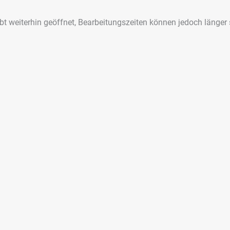
ibt weiterhin geöffnet, Bearbeitungszeiten können jedoch länger 