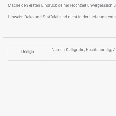
Mache den ersten Eindruck deiner Hochzeit unvergesslich un
Hinweis: Deko und Staffelei sind nicht in der Lieferung enth
Namen Kalligrafie, Rechtsbündig, Ze
Design