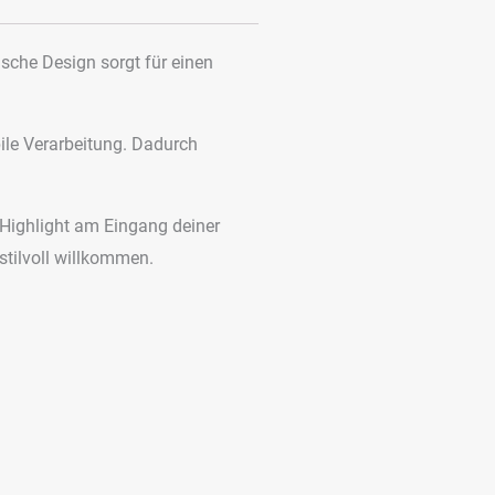
ische Design sorgt für einen
ile Verarbeitung. Dadurch
 Highlight am Eingang deiner
stilvoll willkommen.