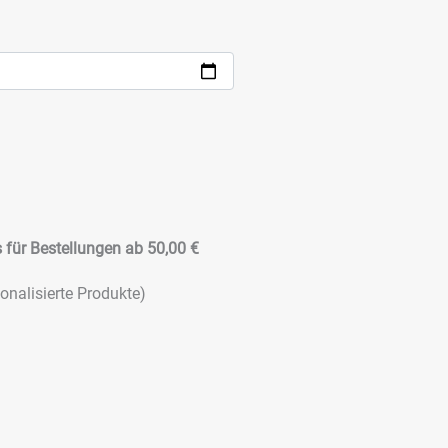
 für Bestellungen ab 50,00 €
onalisierte Produkte)