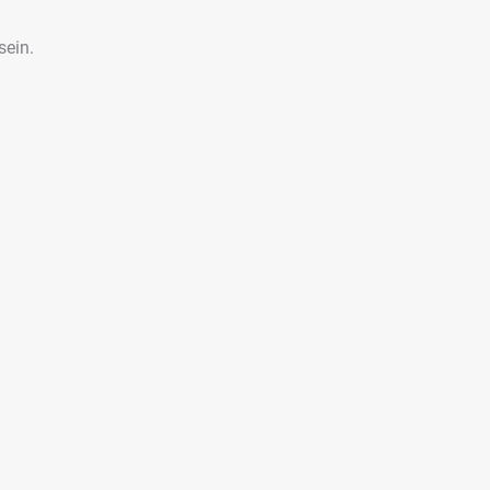
sein.