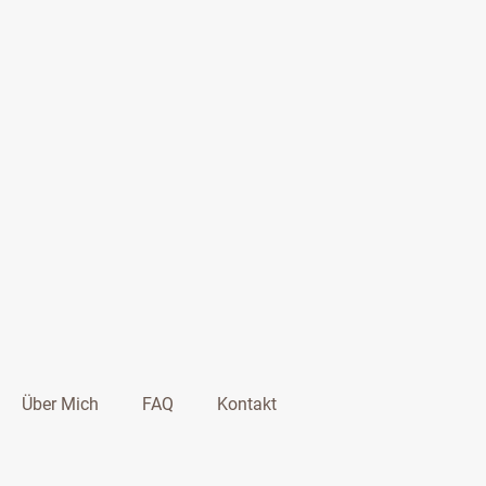
Über Mich
FAQ
Kontakt