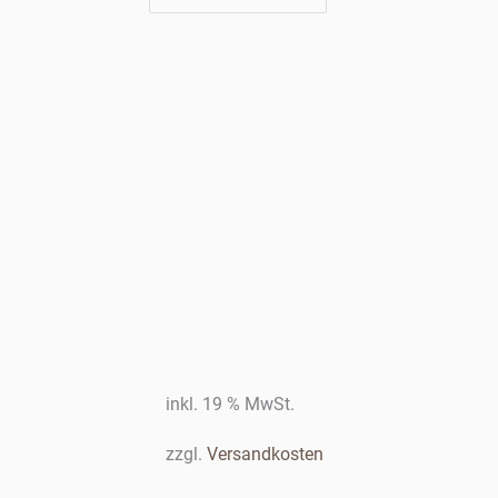
inkl. 19 % MwSt.
zzgl.
Versandkosten