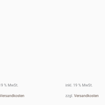
 19 % MwSt.
inkl. 19 % MwSt.
Versandkosten
zzgl.
Versandkosten