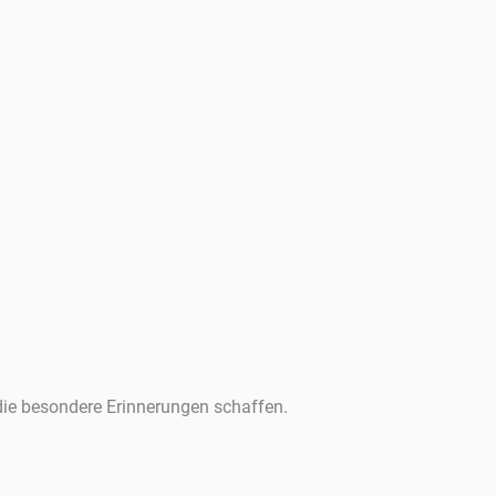
 die besondere Erinnerungen schaffen.