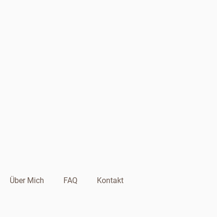
Über Mich
FAQ
Kontakt