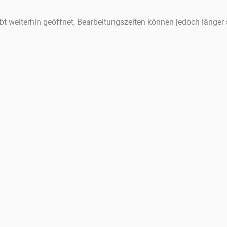
ibt weiterhin geöffnet, Bearbeitungszeiten können jedoch länger 