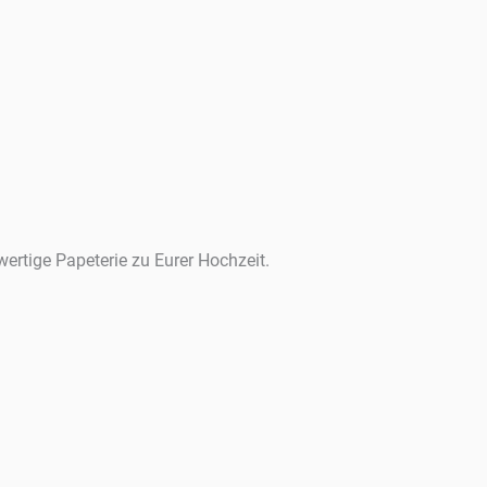
wertige Papeterie zu Eurer Hochzeit.