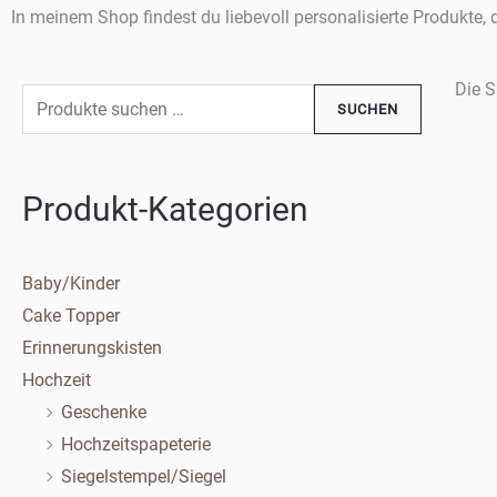
In meinem Shop findest du liebevoll personalisierte Produkte,
Die S
Suchen
SUCHEN
nach:
Produkt-Kategorien
Baby/Kinder
Cake Topper
Erinnerungskisten
Hochzeit
Geschenke
Hochzeitspapeterie
Siegelstempel/Siegel