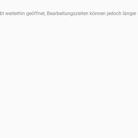
ibt weiterhin geöffnet, Bearbeitungszeiten können jedoch länger 