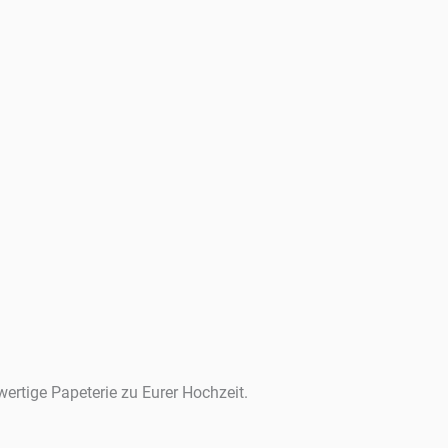
wertige Papeterie zu Eurer Hochzeit.