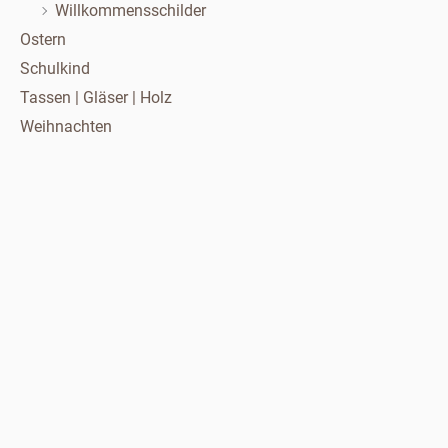
Willkommensschilder
Ostern
Schulkind
Tassen | Gläser | Holz
Weihnachten