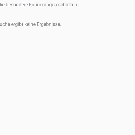
 die besondere Erinnerungen schaffen.
uche ergibt keine Ergebnisse.