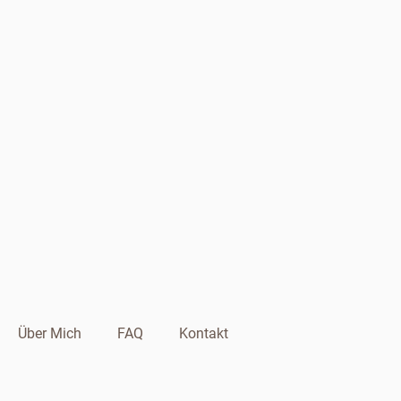
Über Mich
FAQ
Kontakt