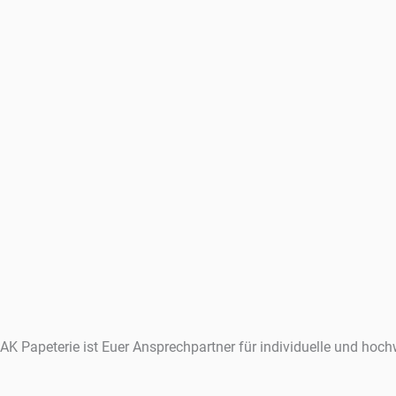
AK Papeterie ist Euer Ansprechpartner für individuelle und hoch