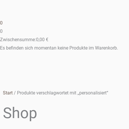
0
0
Zwischensumme:
0,00
€
Es befinden sich momentan keine Produkte im Warenkorb.
Start
/ Produkte verschlagwortet mit „personalisiert“
Shop