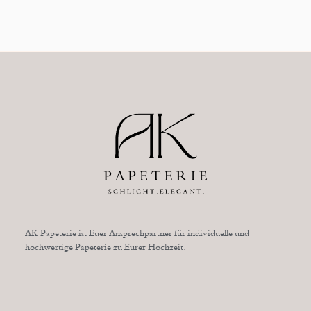
AK Papeterie ist Euer Ansprechpartner für individuelle und
hochwertige Papeterie zu Eurer Hochzeit.