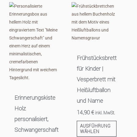
Frühstücksbrett
für Kinder |
Vesperbrett mit
Heißluftballon
Erinnerungskiste
und Name
Holz
14,90
€
inkl. MwSt.
personalisiert,
AUSFÜHRUNG
Schwangerschaft
WÄHLEN