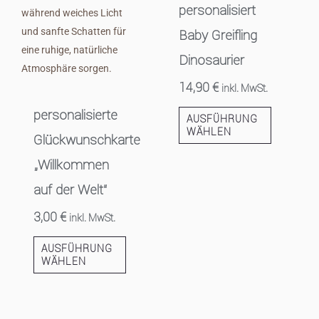
personalisiert
Baby Greifling
Dinosaurier
14,90
€
inkl. MwSt.
personalisierte
AUSFÜHRUNG
WÄHLEN
Glückwunschkarte
„Willkommen
auf der Welt“
3,00
€
inkl. MwSt.
AUSFÜHRUNG
WÄHLEN