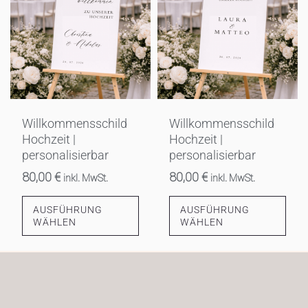
Willkommensschild
Willkommensschild
Hochzeit |
Hochzeit |
personalisierbar
personalisierbar
80,00
€
80,00
€
inkl. MwSt.
inkl. MwSt.
AUSFÜHRUNG
AUSFÜHRUNG
WÄHLEN
WÄHLEN